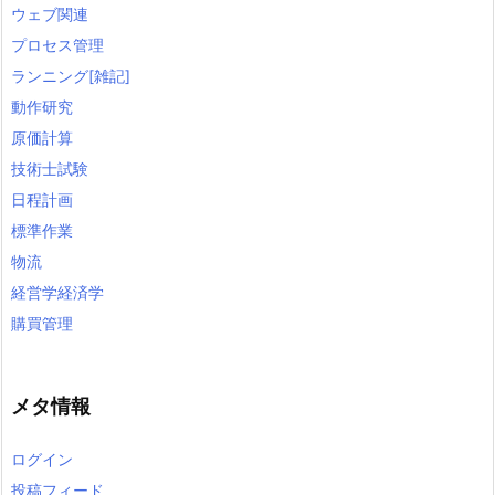
ウェブ関連
プロセス管理
ランニング[雑記]
動作研究
原価計算
技術士試験
日程計画
標準作業
物流
経営学経済学
購買管理
メタ情報
ログイン
投稿フィード