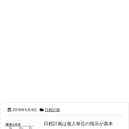
2019年5月4日
日程計画
日程計画は個人単位の指示が基本