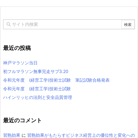
最近の投稿
神戸マラソン当日
初フルマラソン無事完走サブ3.20
令和元年度 (経営工学)技術士試験 筆記試験合格発表
令和元年度 (経営工学)技術士試験
ハインリッヒの法則と安全品質管理
最近のコメント
習熟効果
に
習熟効果がもたらすビジネス経営上の優位性と変化への