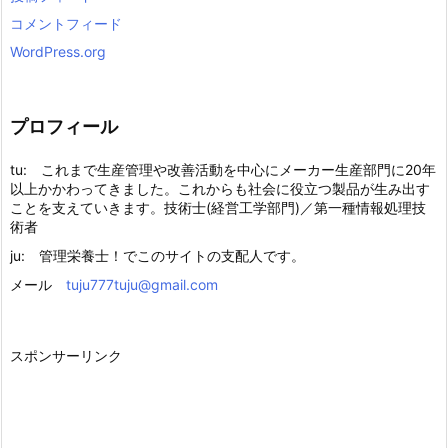
コメントフィード
WordPress.org
プロフィール
tu: これまで生産管理や改善活動を中心にメーカー生産部門に20年
以上かかわってきました。これからも社会に役立つ製品が生み出す
ことを支えていきます。技術士(経営工学部門)／第一種情報処理技
術者
ju: 管理栄養士！でこのサイトの支配人です。
メール
tuju777tuju@gmail.com
スポンサーリンク