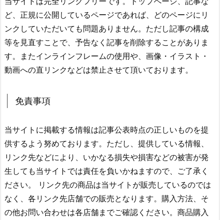
当サイトは完全リンクフリーです。トップページ、記事な
ど、正規に公開しているページであれば、どのページにリ
ンクしていただいても問題ありません。ただし記事の構成
等を見直すことで、予告なく記事を削除することがありま
す。またインラインフレームの使用や、画像・イラスト・
動画への直リンクなどは禁止させて頂いております。
免責事項
当サイトに掲載する情報は記事公表時点の正しいものを提
供するよう努めております。ただし、提供している情報、
リンク先などにより、いかなる損失や損害などの被害が発
生しても当サイトでは責任を負いかねますので、ご了承く
ださい。 リンク先の商品は当サイトが販売しているのでは
なく、各リンク先店舗での販売となります。購入方法、そ
の他お問い合わせは各店舗までご確認ください。商品購入