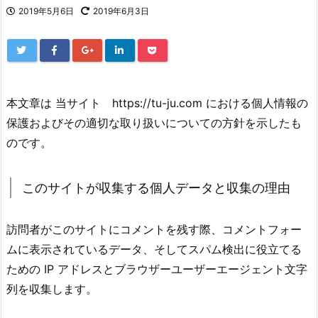
2019年5月6日
2019年6月3日
本文章は 当サイト https://tu-ju.com における個人情報の
保護およびその適切な取り扱いについての方針を示したも
のです。
このサイトが収集する個人データと収集の理由
訪問者がこのサイトにコメントを残す際、コメントフォー
ムに表示されているデータ、そしてスパム検出に役立てる
ための IP アドレスとブラウザーユーザーエージェント文字
列を収集します。