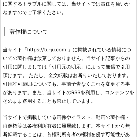
に関するトラブルに関しては、当サイトでは責任を負いか
ねますのでご了承ください。
著作権について
当サイト「https://tu-ju.com 」に掲載されている情報につ
いての著作権は放棄しておりません。当サイト記事からの
引用に関しましては「引用元の明示」によって無償で引用
頂けます。 ただし、全文転載はお断りいたしております。
引用許可範囲についても、事前予告なくこれを変更する事
があります。また、当サイトのRSSを利用し、コンテンツを
そのまま盗用することも禁止しています。
当サイトで掲載している画像やイラスト、動画の著作権・
肖像権等は各権利所有者に帰属致します。本サイトから無
断転載することは、各権利所有者の権利を侵す可能性があ