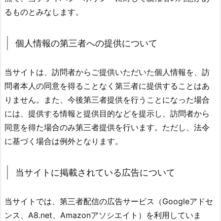
るものとみなします。
個人情報の第三者への提供について
当サイトは、訪問者からご提供いただいた個人情報を、訪
問者本人の同意を得ることなく第三者に提供することはあ
りません。また、今後第三者提供を行うことになった場合
には、提供する情報と提供目的などを提示し、訪問者から
同意を得た場合のみ第三者提供を行います。ただし、法令
に基づく場合は例外となります。
当サイトに掲載されている広告について
当サイトでは、第三者配信の広告サービス（Googleアドセ
ンス、A8.net、Amazonアソシエイト）を利用していま