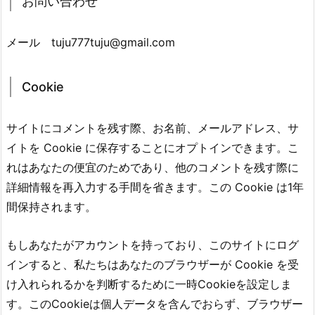
お問い合わせ
メール tuju777tuju@gmail.com
Cookie
サイトにコメントを残す際、お名前、メールアドレス、サ
イトを Cookie に保存することにオプトインできます。こ
れはあなたの便宜のためであり、他のコメントを残す際に
詳細情報を再入力する手間を省きます。この Cookie は1年
間保持されます。
もしあなたがアカウントを持っており、このサイトにログ
インすると、私たちはあなたのブラウザーが Cookie を受
け入れられるかを判断するために一時Cookieを設定しま
す。このCookieは個人データを含んでおらず、ブラウザー