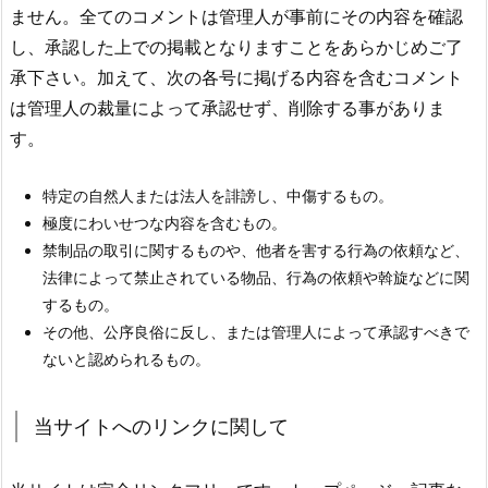
ません。全てのコメントは管理人が事前にその内容を確認
し、承認した上での掲載となりますことをあらかじめご了
承下さい。加えて、次の各号に掲げる内容を含むコメント
は管理人の裁量によって承認せず、削除する事がありま
す。
特定の自然人または法人を誹謗し、中傷するもの。
極度にわいせつな内容を含むもの。
禁制品の取引に関するものや、他者を害する行為の依頼など、
法律によって禁止されている物品、行為の依頼や斡旋などに関
するもの。
その他、公序良俗に反し、または管理人によって承認すべきで
ないと認められるもの。
当サイトへのリンクに関して