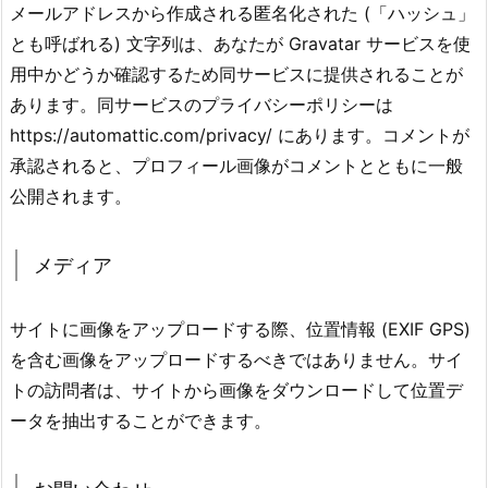
メールアドレスから作成される匿名化された (「ハッシュ」
とも呼ばれる) 文字列は、あなたが Gravatar サービスを使
用中かどうか確認するため同サービスに提供されることが
あります。同サービスのプライバシーポリシーは
https://automattic.com/privacy/ にあります。コメントが
承認されると、プロフィール画像がコメントとともに一般
公開されます。
メディア
サイトに画像をアップロードする際、位置情報 (EXIF GPS)
を含む画像をアップロードするべきではありません。サイ
トの訪問者は、サイトから画像をダウンロードして位置デ
ータを抽出することができます。