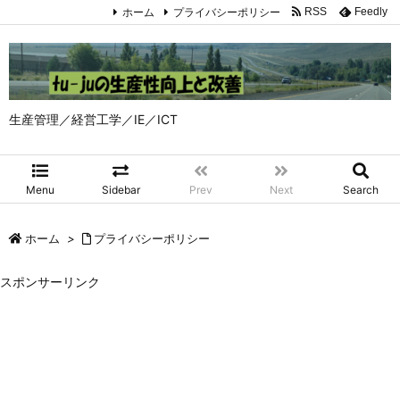
ホーム
プライバシーポリシー
RSS
Feedly
生産管理／経営工学／IE／ICT
Menu
Sidebar
Prev
Next
Search
ホーム
>
プライバシーポリシー
スポンサーリンク