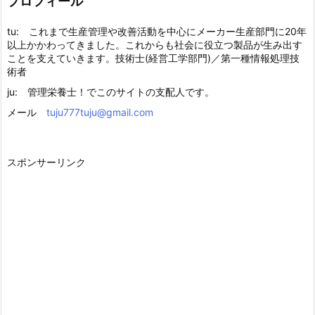
プロフィール
tu: これまで生産管理や改善活動を中心にメーカー生産部門に20年
以上かかわってきました。これからも社会に役立つ製品が生み出す
ことを支えていきます。技術士(経営工学部門)／第一種情報処理技
術者
ju: 管理栄養士！でこのサイトの支配人です。
メール
tuju777tuju@gmail.com
スポンサーリンク