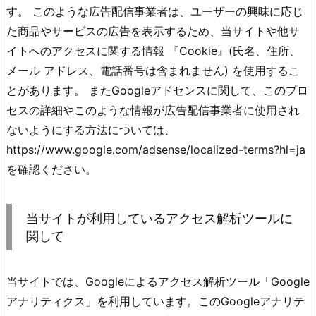
す。 このような広告配信事業者は、ユーザーの興味に応じ
た商品やサービスの広告を表示するため、当サイトや他サ
イトへのアクセスに関する情報 『Cookie』(氏名、住所、
メール アドレス、電話番号は含まれません) を使用するこ
とがあります。 またGoogleアドセンスに関して、このプロ
セスの詳細やこのような情報が広告配信事業者に使用され
ないようにする方法については、
https://www.google.com/adsense/localized-terms?hl=ja
を確認ください。
当サイトが利用しているアクセス解析ツールに
関して
当サイトでは、Googleによるアクセス解析ツール「Google
アナリティクス」を利用しています。このGoogleアナリテ