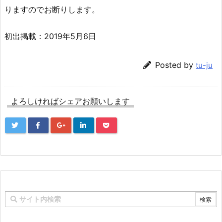
りますのでお断りします。
初出掲載：2019年5月6日
Posted by
tu-ju
よろしければシェアお願いします