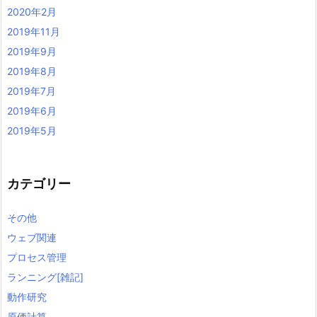
2020年2月
2019年11月
2019年9月
2019年8月
2019年7月
2019年6月
2019年5月
カテゴリー
その他
ウェブ関連
プロセス管理
ランニング[雑記]
動作研究
原価計算