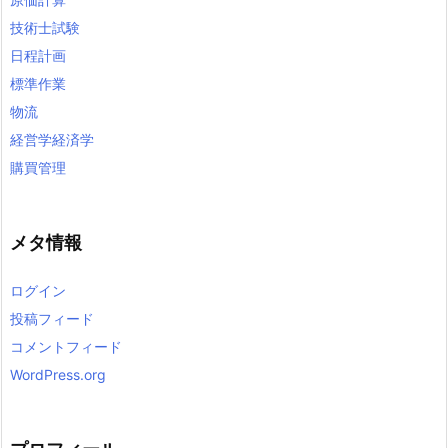
技術士試験
日程計画
標準作業
物流
経営学経済学
購買管理
メタ情報
ログイン
投稿フィード
コメントフィード
WordPress.org