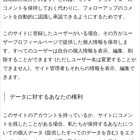
コメントを保持しておく代わりに、フォローアップのコメ
ントを自動的に認識し承認できるようにするためです。
このサイトに登録したユーザーがいる場合、その方がユー
ザープロフィールページで提供した個人情報を保存しま
す。すべてのユーザーは自分の個人情報を表示、編集、削
除することができます (ただしユーザー名は変更することが
できません)。サイト管理者もそれらの情報を表示、編集で
きます。
データに対するあなたの権利
このサイトのアカウントを持っているか、サイトにコメン
トを残したことがある場合、私たちが保持するあなたにつ
いての個人データ (提供したすべてのデータを含む) をエク