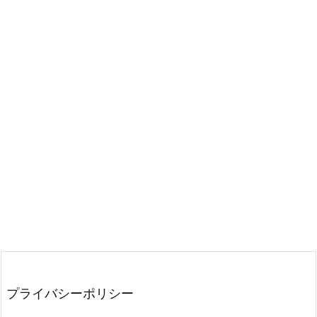
プライバシーポリシー