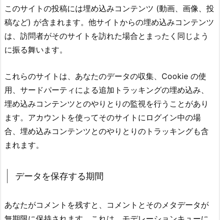
このサイトの投稿には埋め込みコンテンツ (動画、画像、投
稿など) が含まれます。他サイトからの埋め込みコンテンツ
は、訪問者がそのサイトを訪れた場合とまったく同じよう
に振る舞います。
これらのサイトは、あなたのデータの収集、Cookie の使
用、サードパーティによる追加トラッキングの埋め込み、
埋め込みコンテンツとのやりとりの監視を行うことがあり
ます。アカウントを使ってそのサイトにログイン中の場
合、埋め込みコンテンツとのやりとりのトラッキングも含
まれます。
データを保存する期間
あなたがコメントを残すと、コメントとそのメタデータが
無期限に保持されます。これは、モデレーションキューに