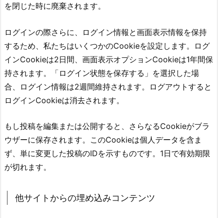
を閉じた時に廃棄されます。
ログインの際さらに、ログイン情報と画面表示情報を保持
するため、私たちはいくつかのCookieを設定します。ログ
インCookieは2日間、画面表示オプションCookieは1年間保
持されます。「ログイン状態を保存する」を選択した場
合、ログイン情報は2週間維持されます。ログアウトすると
ログインCookieは消去されます。
もし投稿を編集または公開すると、さらなるCookieがブラ
ウザーに保存されます。このCookieは個人データを含ま
ず、単に変更した投稿のIDを示すものです。1日で有効期限
が切れます。
他サイトからの埋め込みコンテンツ