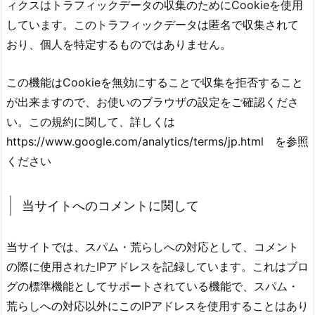
ィクスはトラフィックデータの収集のためにCookieを使用
しています。このトラフィックデータは匿名で収集されて
おり、個人を特定するものではありません。
この機能はCookieを無効にすることで収集を拒否すること
が出来ますので、お使いのブラウザの設定をご確認くださ
い。この規約に関して、詳しくは
https://www.google.com/analytics/terms/jp.html を参照
ください
当サイトへのコメントに関して
当サイトでは、スパム・荒らしへの対応として、コメント
の際に使用されたIPアドレスを記録しています。これはブロ
グの標準機能としてサポートされている機能で、スパム・
荒らしへの対応以外にこのIPアドレスを使用することはあり