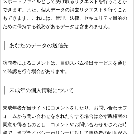
スポートファイルとして受け取るリクエストを行うことが
できます。また、個人データの消去リクエストを行うこと
もできます。これには、管理、法律、セキュリティ目的の
ために保持する義務があるデータは含まれません。
あなたのデータの送信先
訪問者によるコメントは、自動スパム検出サービスを通じ
て確認を行う場合があります。
未成年の個人情報について
未成年者が当サイトにコメントをしたり、お問い合わせフ
ォームから問い合わせをされたりする場合は必ず親権者の
同意を得るものとし、コメントやお問い合わせをされた時
点で、当プライバシーポリシーに対して親権者の同意があ