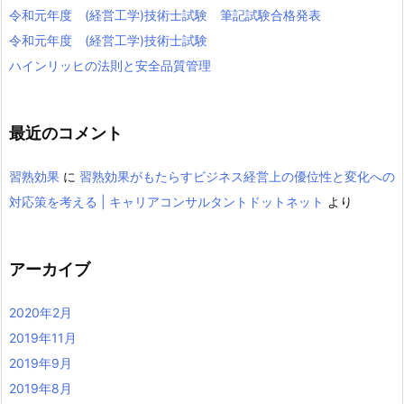
令和元年度 (経営工学)技術士試験 筆記試験合格発表
令和元年度 (経営工学)技術士試験
ハインリッヒの法則と安全品質管理
最近のコメント
習熟効果
に
習熟効果がもたらすビジネス経営上の優位性と変化への
対応策を考える | キャリアコンサルタントドットネット
より
アーカイブ
2020年2月
2019年11月
2019年9月
2019年8月