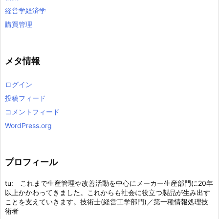
経営学経済学
購買管理
メタ情報
ログイン
投稿フィード
コメントフィード
WordPress.org
プロフィール
tu: これまで生産管理や改善活動を中心にメーカー生産部門に20年
以上かかわってきました。これからも社会に役立つ製品が生み出す
ことを支えていきます。技術士(経営工学部門)／第一種情報処理技
術者