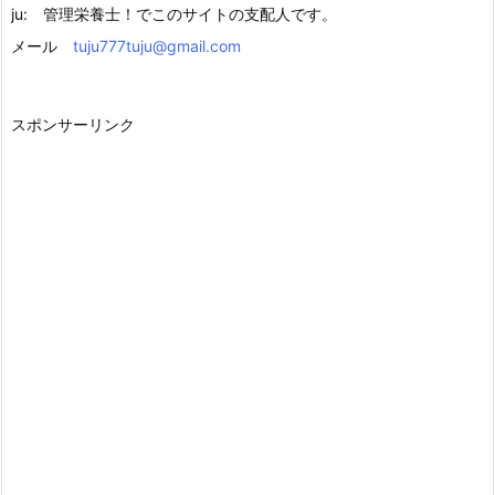
ju: 管理栄養士！でこのサイトの支配人です。
メール
tuju777tuju@gmail.com
スポンサーリンク