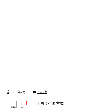
2019年7月3日
その他
トヨタ生産方式