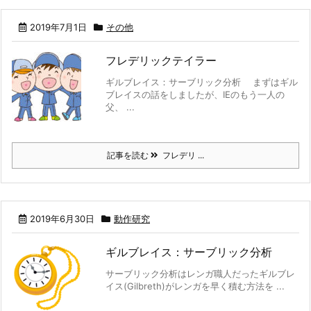
2019年7月1日
その他
フレデリックテイラー
ギルブレイス：サーブリック分析 まずはギル
ブレイスの話をしましたが、IEのもう一人の
父、 ...
記事を読む
フレデリ ...
2019年6月30日
動作研究
ギルブレイス：サーブリック分析
サーブリック分析はレンガ職人だったギルブレ
イス(Gilbreth)がレンガを早く積む方法を ...