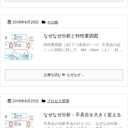
2019年6月26日
その他
なぜなぜ分析と特性要因図
特性要因図（QC７つ道具の一つ） 不具合の起
こった特性に対して、4M （Man （人）、M ...
記事を読む
なぜなぜ ...
2019年6月25日
プロセス管理
なぜなぜ分析：不具合を大きく捉える
不具合の分析手法のひとつに「なぜなぜ分析」