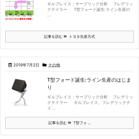
ギルブレイス：サーブリック分析 フレデリッ
クテイラー T型フォード誕生:ライン生産の
...
記事を読む
トヨタ生産方式
2019年7月2日
その他
T型フォード誕生:ライン生産のはじま
り
ギルブレイス：サーブリック分析 フレデリッ
クテイラー ギルブレイス、フレデリックテ
イ ...
記事を読む
T型フォ ...