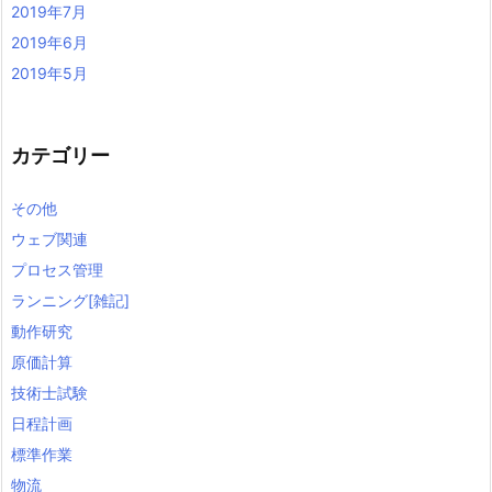
2019年7月
2019年6月
2019年5月
カテゴリー
その他
ウェブ関連
プロセス管理
ランニング[雑記]
動作研究
原価計算
技術士試験
日程計画
標準作業
物流