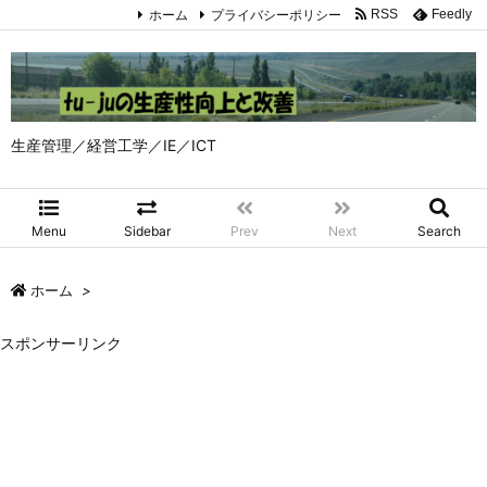
ホーム
プライバシーポリシー
RSS
Feedly
生産管理／経営工学／IE／ICT
Menu
Sidebar
Prev
Next
Search
ホーム
>
スポンサーリンク