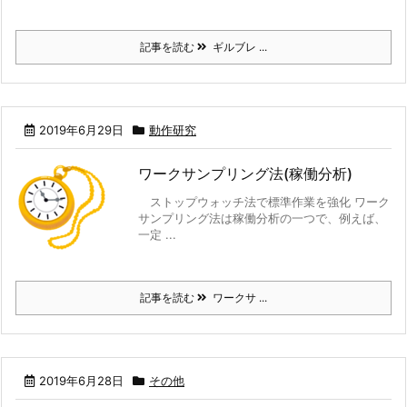
記事を読む
ギルブレ ...
2019年6月29日
動作研究
ワークサンプリング法(稼働分析)
ストップウォッチ法で標準作業を強化 ワーク
サンプリング法は稼働分析の一つで、例えば、
一定 ...
記事を読む
ワークサ ...
2019年6月28日
その他