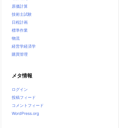
原価計算
技術士試験
日程計画
標準作業
物流
経営学経済学
購買管理
メタ情報
ログイン
投稿フィード
コメントフィード
WordPress.org