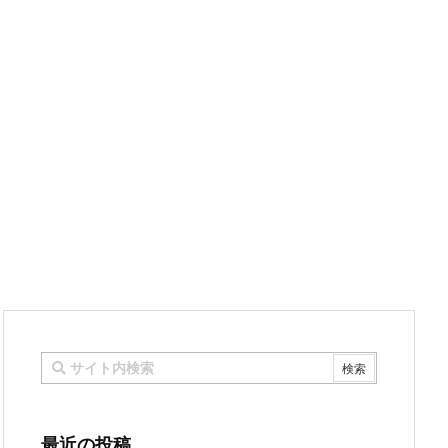
最近の投稿