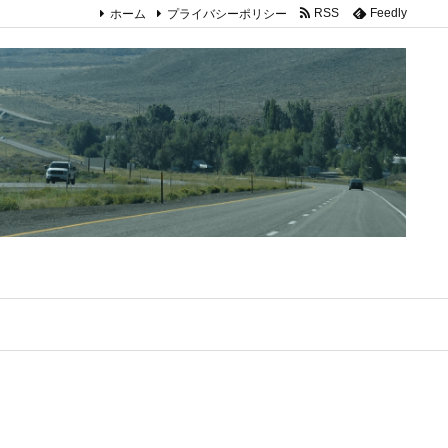
ホーム
プライバシーポリシー
RSS
Feedly