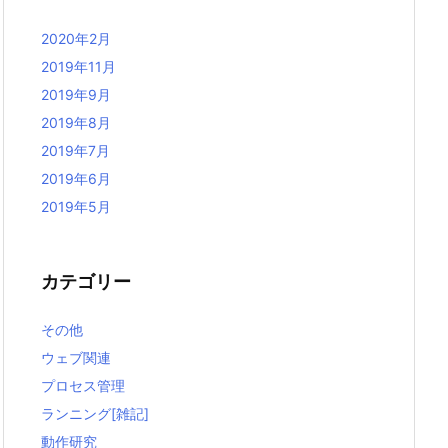
2020年2月
2019年11月
2019年9月
2019年8月
2019年7月
2019年6月
2019年5月
カテゴリー
その他
ウェブ関連
プロセス管理
ランニング[雑記]
動作研究