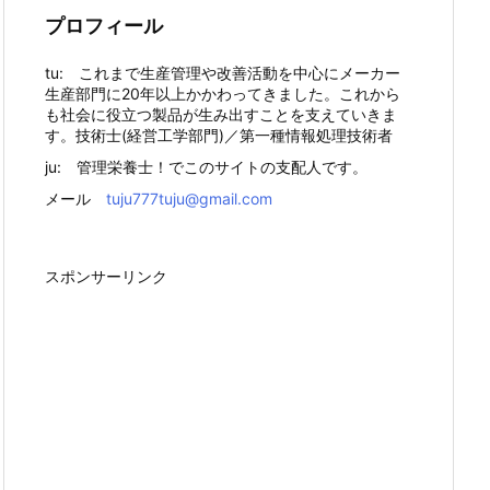
プロフィール
tu: これまで生産管理や改善活動を中心にメーカー
生産部門に20年以上かかわってきました。これから
も社会に役立つ製品が生み出すことを支えていきま
す。技術士(経営工学部門)／第一種情報処理技術者
ju: 管理栄養士！でこのサイトの支配人です。
メール
tuju777tuju@gmail.com
スポンサーリンク