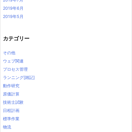
2019年6月
2019年5月
カテゴリー
その他
ウェブ関連
プロセス管理
ランニング[雑記]
動作研究
原価計算
技術士試験
日程計画
標準作業
物流