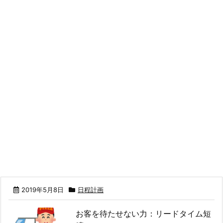
2019年5月8日
日程計画
お客を待たせない力：リードタイム短