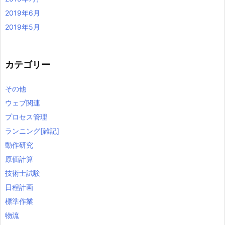
2019年6月
2019年5月
カテゴリー
その他
ウェブ関連
プロセス管理
ランニング[雑記]
動作研究
原価計算
技術士試験
日程計画
標準作業
物流