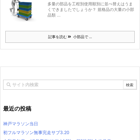
多量の部品を工程別使用順別に並べ替えはうま
くできましたでしょうか？ 規格品の大量の小部
品類 ...
記事を読む
小部品で ...
最近の投稿
神戸マラソン当日
初フルマラソン無事完走サブ3.20