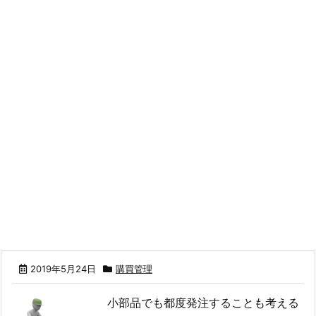
2019年5月24日
購買管理
小部品でも都度発注することも考える