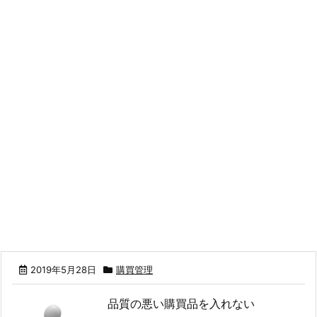
2019年5月28日
購買管理
品質の悪い購買品を入れない