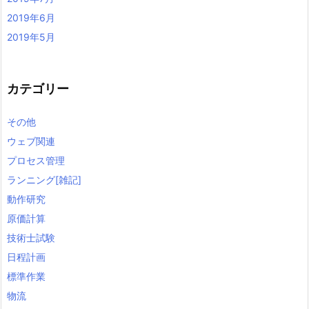
2019年6月
2019年5月
カテゴリー
その他
ウェブ関連
プロセス管理
ランニング[雑記]
動作研究
原価計算
技術士試験
日程計画
標準作業
物流