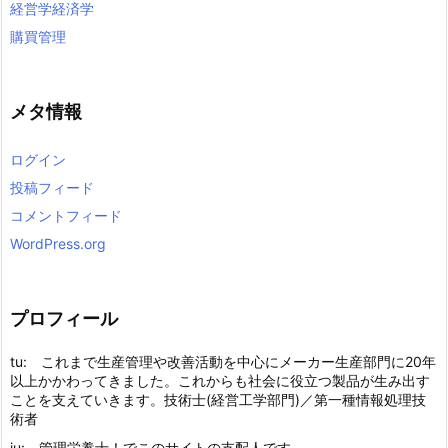
経営学経済学
購買管理
メタ情報
ログイン
投稿フィード
コメントフィード
WordPress.org
プロフィール
tu: これまで生産管理や改善活動を中心にメーカー生産部門に20年
以上かかわってきました。これからも社会に役立つ製品が生み出す
ことを支えていきます。技術士(経営工学部門)／第一種情報処理技
術者
ju: 管理栄養士！でこのサイトの支配人です。