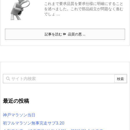
これまで要求品質を要求仕様に明確にすること
を述べました。これで部品組立が問題なく進む
でしょ ...
記事を読む
品質の悪 ...
最近の投稿
神戸マラソン当日
初フルマラソン無事完走サブ3.20