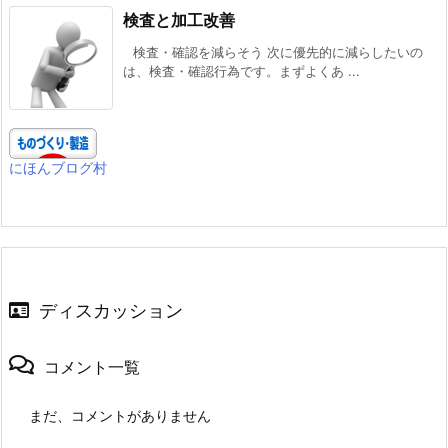
検査と加工改善
検査・確認を減らそう 次に優先的に減らしたいの
は、検査・確認行為です。まずよくあ ...
にほんブログ村
ディスカッション
コメント一覧
まだ、コメントがありません