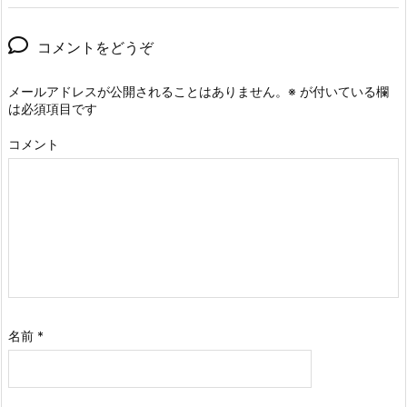
コメントをどうぞ
メールアドレスが公開されることはありません。
※
が付いている欄
は必須項目です
コメント
名前
*