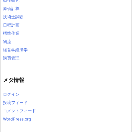
動作研究
原価計算
技術士試験
日程計画
標準作業
物流
経営学経済学
購買管理
メタ情報
ログイン
投稿フィード
コメントフィード
WordPress.org