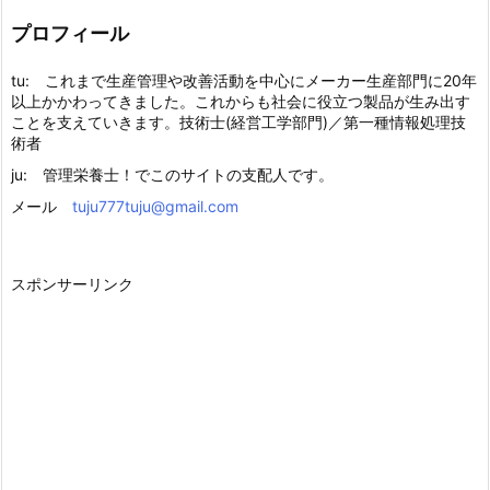
プロフィール
tu: これまで生産管理や改善活動を中心にメーカー生産部門に20年
以上かかわってきました。これからも社会に役立つ製品が生み出す
ことを支えていきます。技術士(経営工学部門)／第一種情報処理技
術者
ju: 管理栄養士！でこのサイトの支配人です。
メール
tuju777tuju@gmail.com
スポンサーリンク