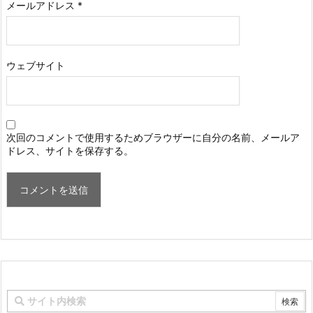
メールアドレス
*
ウェブサイト
次回のコメントで使用するためブラウザーに自分の名前、メールア
ドレス、サイトを保存する。