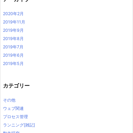
2020年2月
2019年11月
2019年9月
2019年8月
2019年7月
2019年6月
2019年5月
カテゴリー
その他
ウェブ関連
プロセス管理
ランニング[雑記]