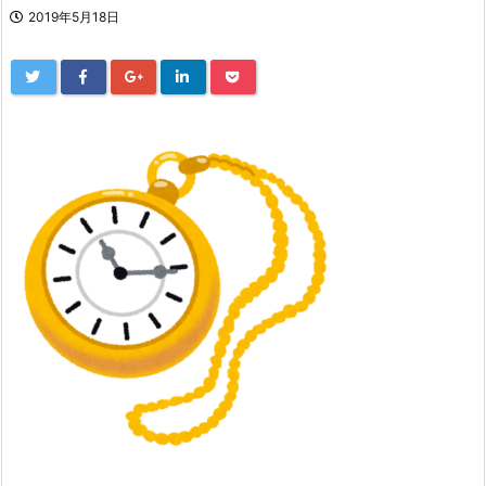
2019年5月18日