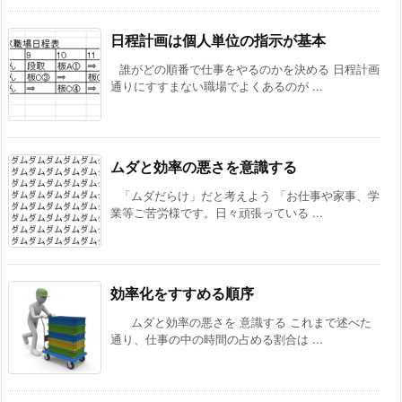
日程計画は個人単位の指示が基本
誰がどの順番で仕事をやるのかを決める 日程計画
通りにすすまない職場でよくあるのが ...
ムダと効率の悪さを意識する
「ムダだらけ」だと考えよう 「お仕事や家事、学
業等ご苦労様です。日々頑張っている ...
効率化をすすめる順序
ムダと効率の悪さを 意識する これまで述べた
通り、仕事の中の時間の占める割合は ...